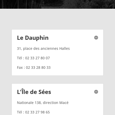
Le Dauphin
31, place des anciennes Halles
Tél : 02 33 27 80 07
Fax : 02 33 28 80 33
L'Île de Sées
Nationale 138, direction Macé
Tél : 02 33 27 98 65