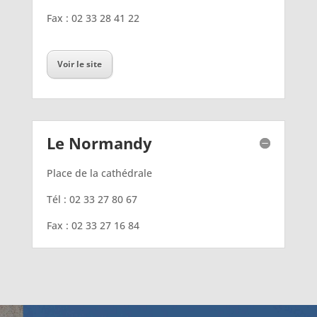
Fax : 02 33 28 41 22
Voir le site
Le Normandy
Place de la cathédrale
Tél : 02 33 27 80 67
Fax : 02 33 27 16 84