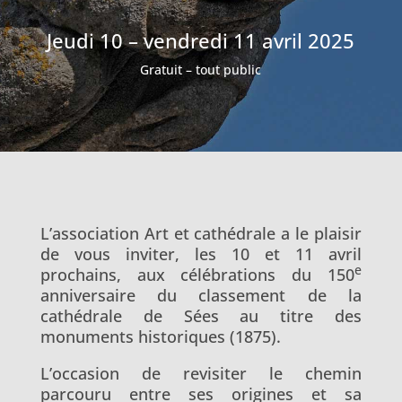
Jeudi 10 – vendredi 11 avril 2025
Gratuit – tout public
L’association Art et cathédrale a le plaisir
de vous inviter, les 10 et 11 avril
e
prochains, aux célébrations du 150
anniversaire du classement de la
cathédrale de Sées au titre des
monuments historiques (1875).
L’occasion de revisiter le chemin
parcouru entre ses origines et sa