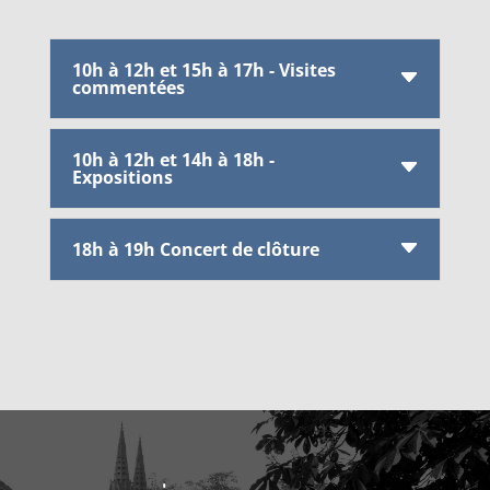
10h à 12h et 15h à 17h - Visites
commentées
10h à 12h et 14h à 18h -
Expositions
18h à 19h Concert de clôture