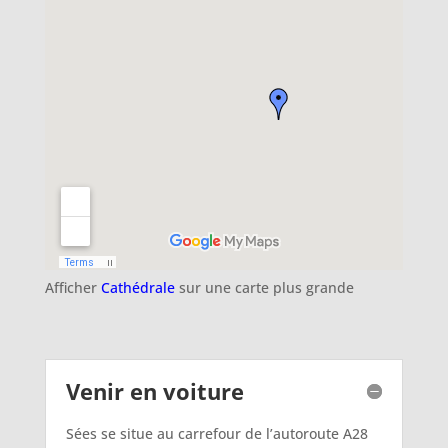
Afficher
Cathédrale
sur une carte plus grande
Venir en voiture
Sées se situe au carrefour de l’autoroute A28