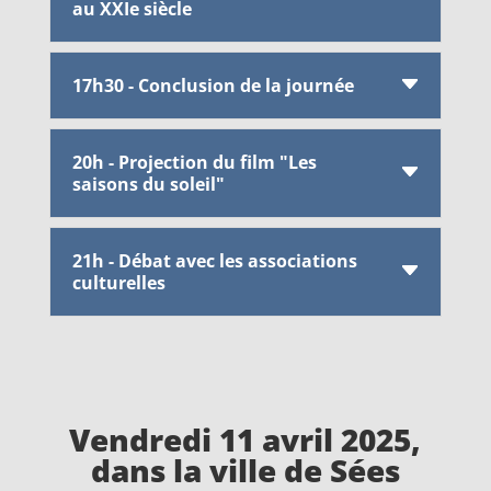
au XXIe siècle
17h30 - Conclusion de la journée
20h - Projection du film "Les
saisons du soleil"
21h - Débat avec les associations
culturelles
Vendredi 11 avril 2025,
dans la ville de Sées