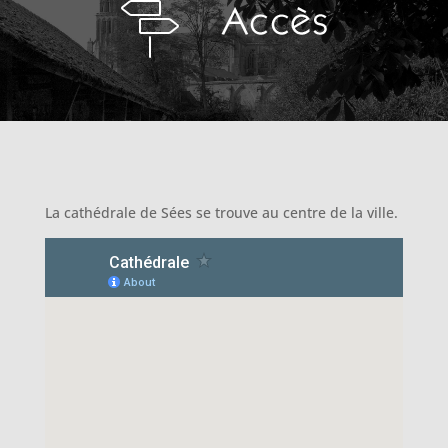
La cathédrale de Sées se trouve au centre de la ville.