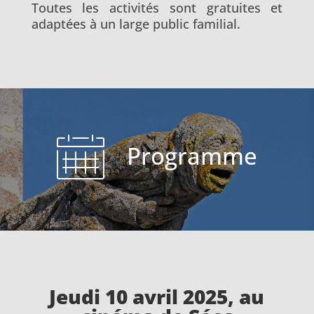
Toutes les activités sont gratuites et
adaptées à un large public familial.
Programme
Jeudi 10 avril 2025, au