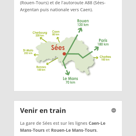
(Rouen-Tours) et de l’autoroute A88 (Sées-
Argentan puis nationale vers Caen).
Venir en train
La gare de Sées est sur les lignes
Caen-Le
Mans-Tours
et
Rouen-Le Mans-Tours
.