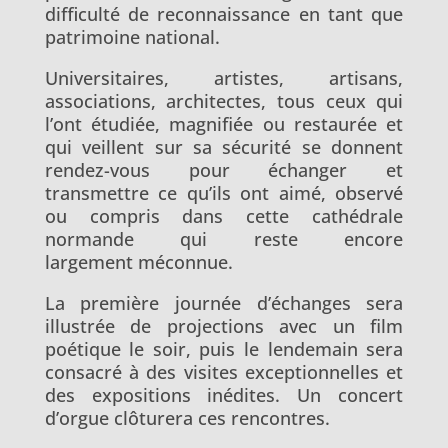
difficulté de reconnaissance en tant que
patrimoine national.
Universitaires, artistes, artisans,
associations, architectes, tous ceux qui
l’ont étudiée, magnifiée ou restaurée et
qui veillent sur sa sécurité se donnent
rendez-vous pour échanger et
transmettre ce qu’ils ont aimé, observé
ou compris dans cette cathédrale
normande qui reste encore
largement méconnue.
La première journée d’échanges sera
illustrée de projections avec un film
poétique le soir, puis le lendemain sera
consacré à des visites exceptionnelles et
des expositions inédites. Un concert
d’orgue clôturera ces rencontres.