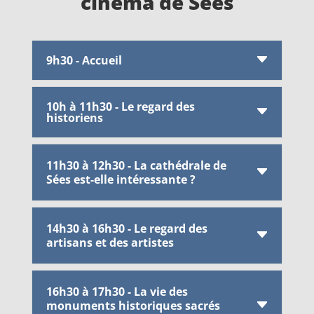
cinéma de Sées
9h30 - Accueil
10h à 11h30 - Le regard des
historiens
11h30 à 12h30 - La cathédrale de
Sées est-elle intéressante ?
14h30 à 16h30 - Le regard des
artisans et des artistes
16h30 à 17h30 - La vie des
monuments historiques sacrés