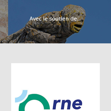
Avec le soutien de…