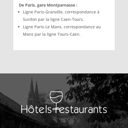
De Paris, gare Montparnasse :
Ligne Paris-Granville, correspondance à
Surdon par la ligne Caen-Tours.
Ligne Paris-Le Mans, correspondance au
Mans par la ligne Tours-Caen.