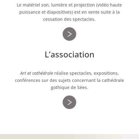
Le matériel son, lumière et projection (vidéo haute
puissance et diapositives) est en vente suite à la
cessation des spectacles.
L’association
Art et cathédrale
réalise spectacles, expositions,
conférences sur des sujets concernant la cathédrale
gothique de Sées.