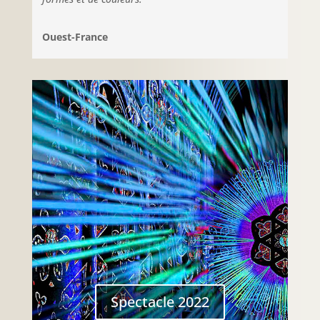
Ouest-France
Spectacle 2022