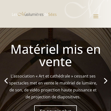
Matériel mis en
vente
L’association « Art et cathédrale » cessant ses
spectacles met en vente le matériel de lumière,
de son, de vidéo projection haute puissance et
de projection de diapositives.