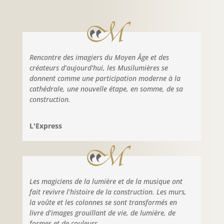
Rencontre des imagiers du Moyen Âge et des
créateurs d’aujourd’hui, les Musilumières se
donnent comme une participation moderne à la
cathédrale, une nouvelle étape, en somme, de sa
construction.
L'Express
Les magiciens de la lumière et de la musique ont
fait revivre l’histoire de la construction. Les murs,
la voûte et les colonnes se sont transformés en
livre d’images grouillant de vie, de lumière, de
formes et de couleurs.